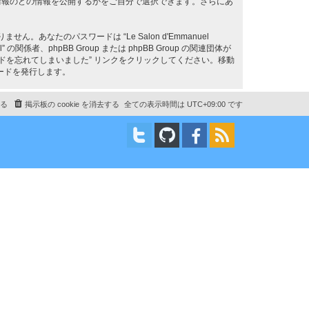
情報のどの情報を公開するかをご自分で選択できます。さらにあ
たのパスワードは “Le Salon d'Emmanuel
関係者、phpBB Group または phpBB Group の関連団体が
ドを忘れてしまいました” リンクをクリックしてください。移動
ードを発行します。
る
掲示板の cookie を消去する
全ての表示時間は
UTC+09:00
です