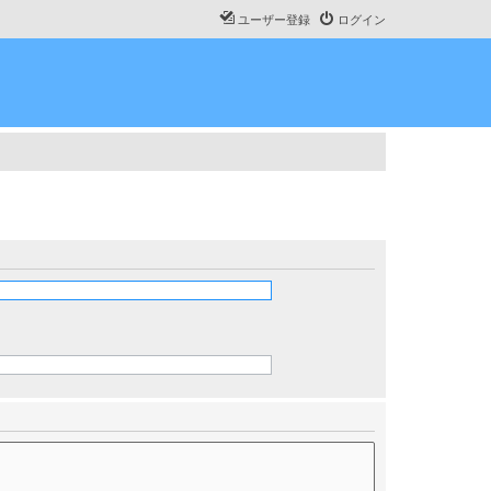
ユーザー登録
ログイン