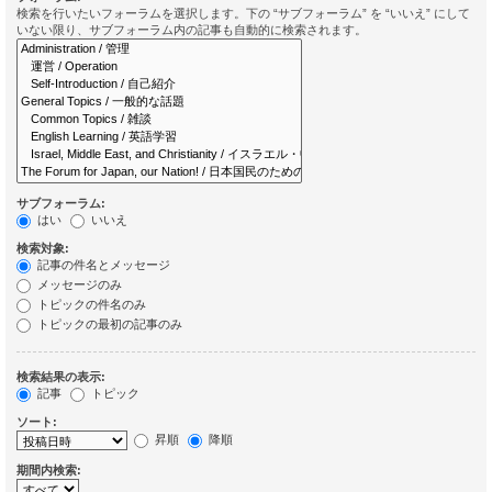
検索を行いたいフォーラムを選択します。下の “サブフォーラム” を “いいえ” にして
いない限り、サブフォーラム内の記事も自動的に検索されます。
サブフォーラム:
はい
いいえ
検索対象:
記事の件名とメッセージ
メッセージのみ
トピックの件名のみ
トピックの最初の記事のみ
検索結果の表示:
記事
トピック
ソート:
昇順
降順
期間内検索: