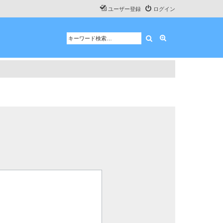
ユーザー登録
ログイン
検索
詳細検索